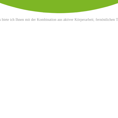
us biete ich Ihnen mit der Kombination aus aktiver Körperarbeit, fernöstliche