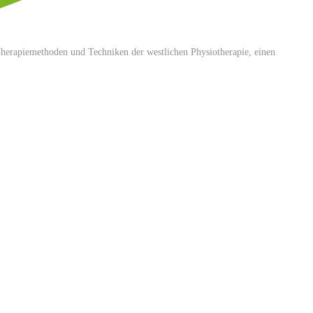
n Therapiemethoden und Techniken der westlichen Physiotherapie, einen