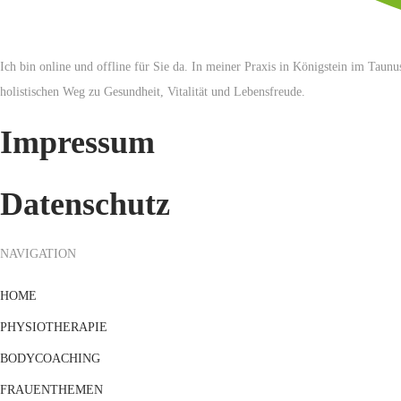
Ich bin online und offline für Sie da. In meiner Praxis in Königstein im Taun
holistischen Weg zu Gesundheit, Vitalität und Lebensfreude.
Impressum
Datenschutz
NAVIGATION
HOME
PHYSIOTHERAPIE
BODYCOACHING
FRAUENTHEMEN